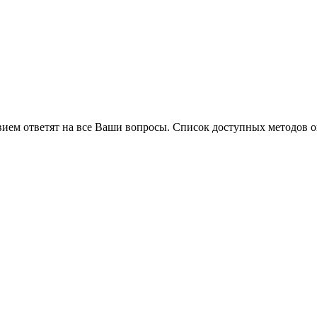
вием ответят на все Ваши вопросы. Список доступных методов 