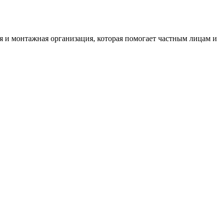
 и монтажная организация, которая помогает частным лицам и