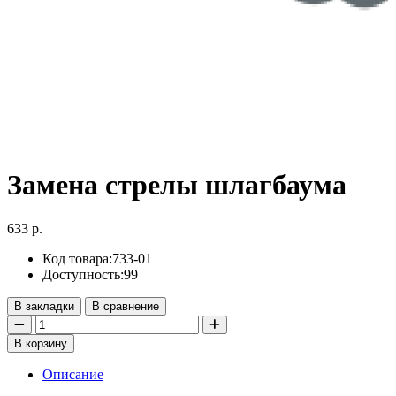
Замена стрелы шлагбаума
633 р.
Код товара:
733-01
Доступность:
99
В закладки
В сравнение
В корзину
Описание