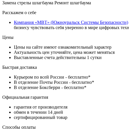
Замена стрелы шлагбаума Ремонт шлагбаума
Расскажем о себе
Компания «МВТ» (Южноуральск Системы Безопасности)
бизнесу чувствовать себя уверенно в мире цифровых тех
Цены
Цены на сайте имеют ознакомительный характер
Актуальность цен уточняйте, цена может меняться
Выставленные счета действительны 1 сутки
Быстрая доставка
Курьером по всей России - бесплатно*
В отделение Почты России - бесплатно*
В отделение Боксберри - бесплатно*
Официальная гарантия
гарантия от производителя
обмен в течении 14 дней
сертифицированный товар
Способы оплаты