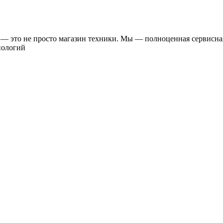
— это не просто магазин техники. Мы — полноценная сервисная
нологий