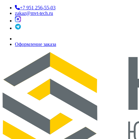
+7 951 256-55-03
zakaz@mvt-tech.ru
Оформление заказа